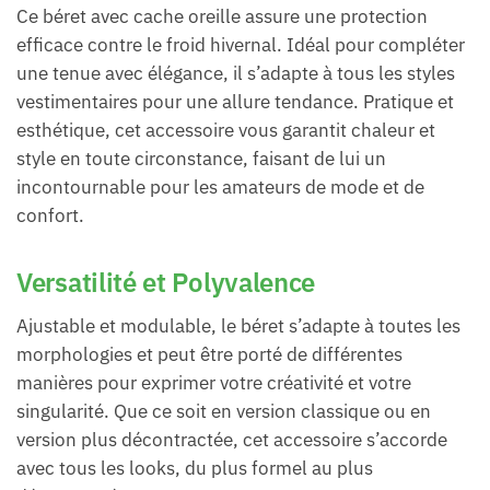
Ce béret avec cache oreille assure une protection
efficace contre le froid hivernal. Idéal pour compléter
une tenue avec élégance, il s’adapte à tous les styles
vestimentaires pour une allure tendance. Pratique et
esthétique, cet accessoire vous garantit chaleur et
style en toute circonstance, faisant de lui un
incontournable pour les amateurs de mode et de
confort.
Versatilité et Polyvalence
Ajustable et modulable, le béret s’adapte à toutes les
morphologies et peut être porté de différentes
manières pour exprimer votre créativité et votre
singularité. Que ce soit en version classique ou en
version plus décontractée, cet accessoire s’accorde
avec tous les looks, du plus formel au plus