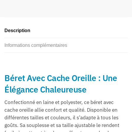
Description
Informations complémentaires
Béret Avec Cache Oreille : Une
Élégance Chaleureuse
Confectionné en laine et polyester, ce béret avec
cache oreille allie confort et qualité. Disponible en
différentes tailles et couleurs, il s’adapte à tous les
goûts. Sa souplesse et sa taille ajustable le rendent