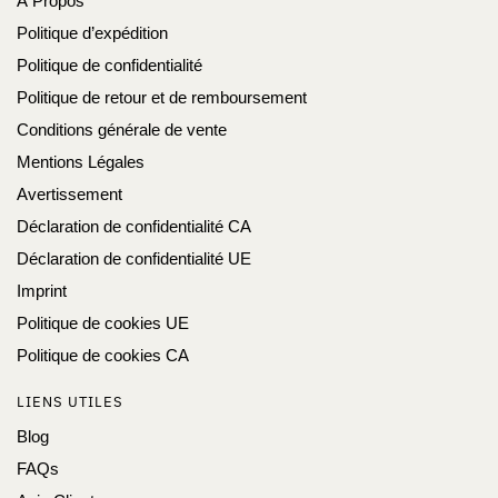
À Propos
Politique d’expédition
Politique de confidentialité
Politique de retour et de remboursement
Conditions générale de vente
Mentions Légales
Avertissement
Déclaration de confidentialité CA
Déclaration de confidentialité UE
Imprint
Politique de cookies UE
Politique de cookies CA
LIENS UTILES
Blog
FAQs