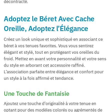
décontracté.
Adoptez le Béret Avec Cache
Oreille, Adoptez l’Élégance
Créez un look unique et sophistiqué en associant ce
béret à vos tenues favorites. Vous vous sentirez
élégant et stylé, tout en protégeant vos oreilles du
froid. Mettez en avant votre personnalité et votre sens
du style en arborant cet accessoire raffiné.
L’association parfaite entre élégance et confort pour
un style à la fois affirmé et tendance.
Une Touche de Fantaisie
Ajoutez une touche d’originalité à votre tenue en
optant pour des modèles colorés ou agrémentés de