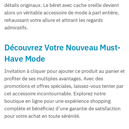
détails originaux. Le béret avec cache oreille devient
alors un véritable accessoire de mode à part entière,
rehaussant votre allure et attirant les regards
admiratifs.
Découvrez Votre Nouveau Must-
Have Mode
Invitation à cliquer pour ajouter ce produit au panier et
profiter de ses multiples avantages. Avec des
promotions et offres spéciales, laissez-vous tenter par
cet accessoire incontournable. Explorez notre
boutique en ligne pour une expérience shopping
complète et bénéficiez d’une garantie de satisfaction
pour votre achat en toute sérénité.