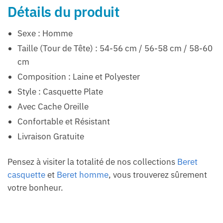
Détails du produit
Sexe : Homme
Taille (Tour de Tête) : 54-56 cm / 56-58 cm / 58-60
cm
Composition : Laine et Polyester
Style : Casquette Plate
Avec Cache Oreille
Confortable et Résistant
Livraison Gratuite
Pensez à visiter la totalité de nos collections
Beret
casquette
et
Beret homme
, vous trouverez sûrement
votre bonheur.