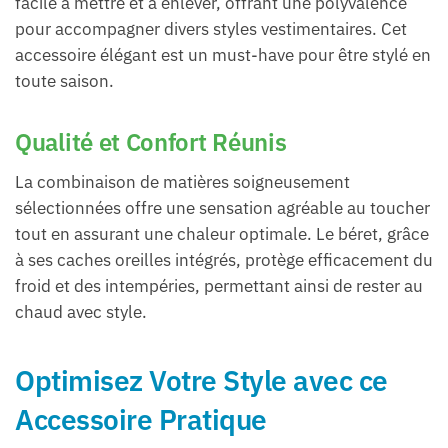
facile à mettre et à enlever, offrant une polyvalence
pour accompagner divers styles vestimentaires. Cet
accessoire élégant est un must-have pour être stylé en
toute saison.
Qualité et Confort Réunis
La combinaison de matières soigneusement
sélectionnées offre une sensation agréable au toucher
tout en assurant une chaleur optimale. Le béret, grâce
à ses caches oreilles intégrés, protège efficacement du
froid et des intempéries, permettant ainsi de rester au
chaud avec style.
Optimisez Votre Style avec ce
Accessoire Pratique